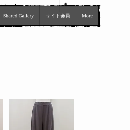
Shared Gallery
サイト会員
More
イトタイトル