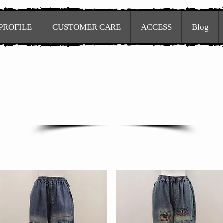
PROFILE
CUSTOMER CARE
ACCESS
Blog
PANTS
サ