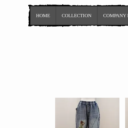
HOME
COLLECTION
COMPANY 