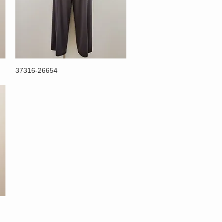
37316-26654