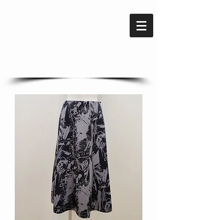
SKIRT