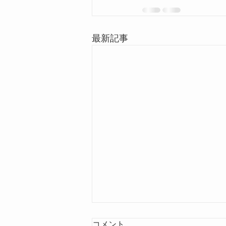
最新記事
コメント