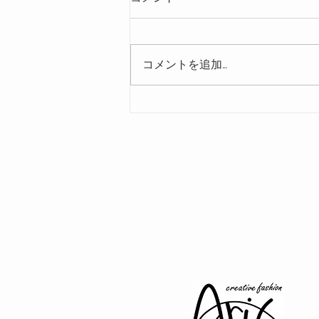
コメントを追加…
公開サイトやスマホから記事
を作成