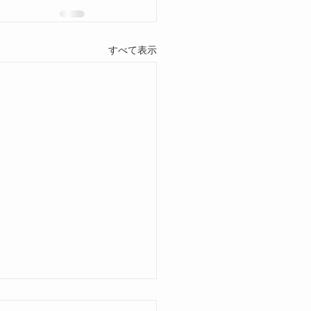
すべて表示