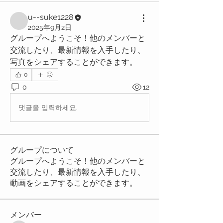
u--suke1228
2025年9月2日
グループへようこそ！他のメンバーと
交流したり、最新情報を入手したり、
写真をシェアすることができます。
0
0
12
댓글을 입력하세요.
グループについて
グループへようこそ！他のメンバーと
交流したり、最新情報を入手したり、
動画をシェアすることができます。
メンバー