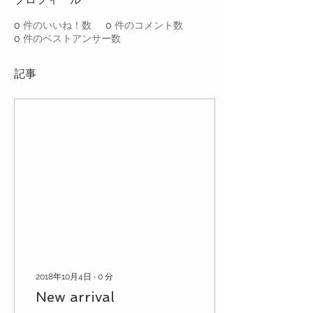
0
件のいいね！数
0
件のコメント数
0
件のベストアンサー数
記事
2018年10月4日
∙
0
分
New arrival