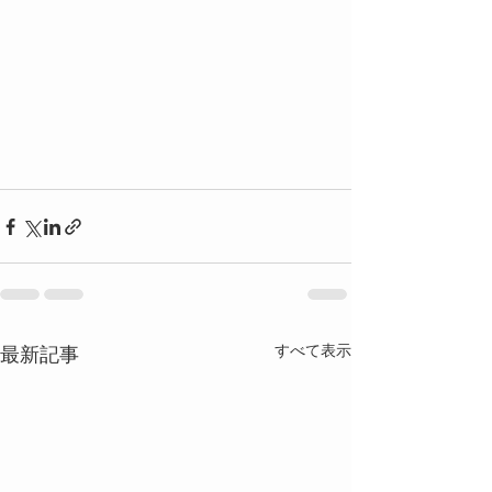
すべて表示
最新記事