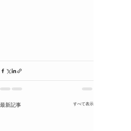
すべて表示
最新記事