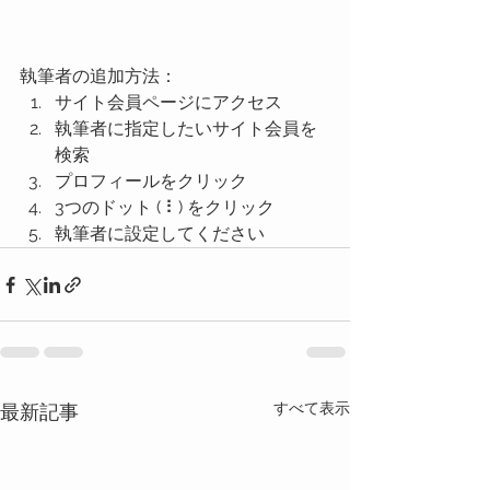
執筆者の追加方法：
サイト会員ページにアクセス 
執筆者に指定したいサイト会員を
検索 
プロフィールをクリック 
3つのドット ( ⠇) をクリック 
執筆者に設定してください
すべて表示
最新記事