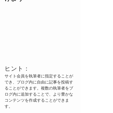
ヒント：
サイト会員を執筆者に指定することが
でき、ブログ内に自由に記事を投稿す
ることができます。複数の執筆者をブ
ログ内に追加することで、より豊かな
コンテンツを作成することができま
す。 