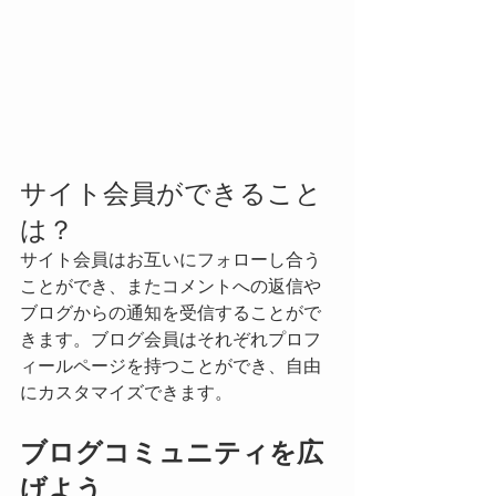
サイト会員ができること
は？
サイト会員はお互いにフォローし合う
ことができ、またコメントへの返信や
ブログからの通知を受信することがで
きます。ブログ会員はそれぞれプロフ
ィールページを持つことができ、自由
にカスタマイズできます。
ブログコミュニティを広
げよう